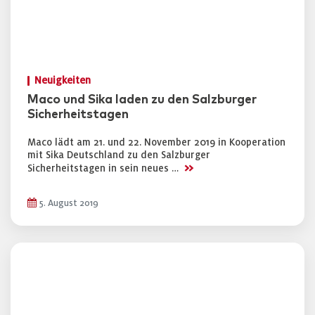
Neuigkeiten
Maco und Sika laden zu den Salzburger
Sicherheitstagen
Maco lädt am 21. und 22. November 2019 in Kooperation
mit Sika Deutschland zu den Salzburger
>>
Sicherheitstagen in sein neues …
5. August 2019