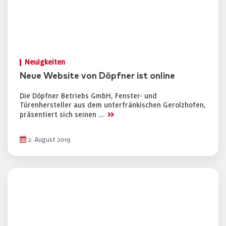
Neuigkeiten
Neue Website von Döpfner ist online
Die Döpfner Betriebs GmbH, Fenster- und
Türenhersteller aus dem unterfränkischen Gerolzhofen,
>>
präsentiert sich seinen …
2. August 2019