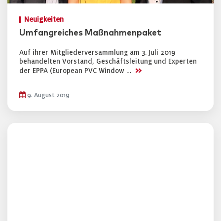
Neuigkeiten
Umfangreiches Maßnahmenpaket
Auf ihrer Mitgliederversammlung am 3. Juli 2019
behandelten Vorstand, Geschäftsleitung und Experten
>>
der EPPA (European PVC Window …
9. August 2019