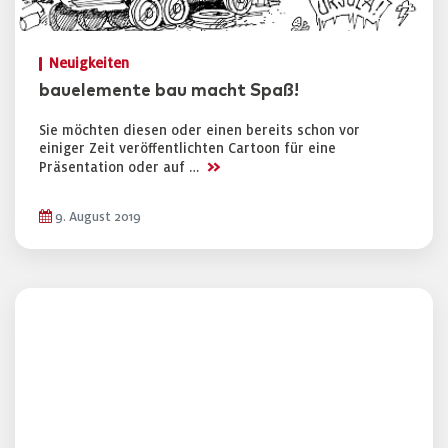
Neuigkeiten
bauelemente bau macht Spaß!
Sie möchten diesen oder einen bereits schon vor
einiger Zeit veröffentlichten Cartoon für eine
>>
Präsentation oder auf …
9. August 2019