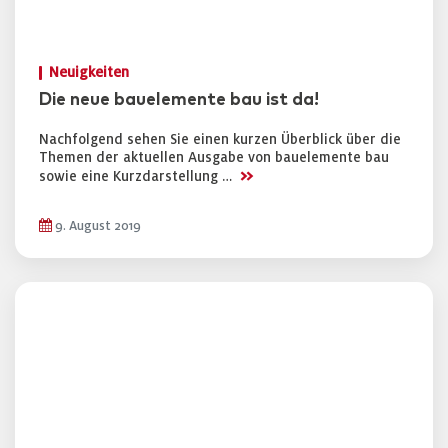
Neuigkeiten
Die neue bauelemente bau ist da!
Nachfolgend sehen Sie einen kurzen Überblick über die
Themen der aktuellen Ausgabe von bauelemente bau
>>
sowie eine Kurzdarstellung …
9. August 2019