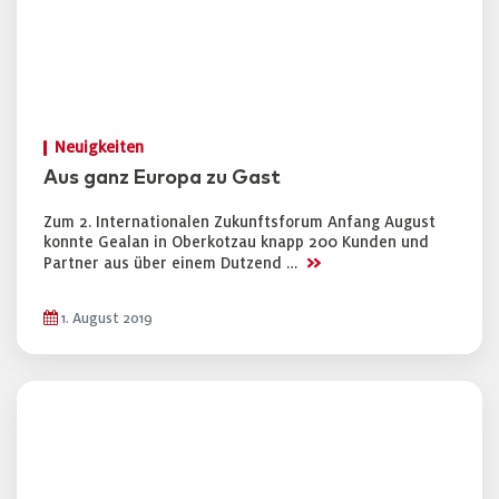
Neuigkeiten
Aus ganz Europa zu Gast
Zum 2. Internationalen Zukunftsforum Anfang August
konnte Gealan in Oberkotzau knapp 200 Kunden und
>>
Partner aus über einem Dutzend …
1. August 2019