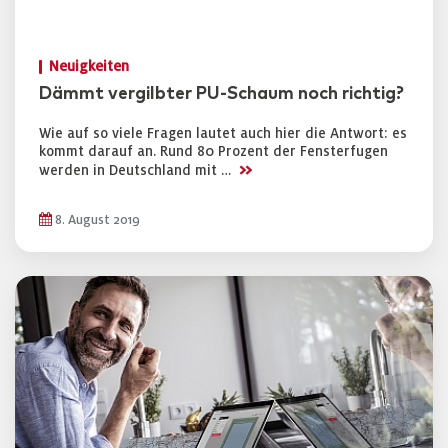
Neuigkeiten
Dämmt vergilbter PU-Schaum noch richtig?
Wie auf so viele Fragen lautet auch hier die Antwort: es
kommt darauf an. Rund 80 Prozent der Fensterfugen
>>
werden in Deutschland mit …
8. August 2019