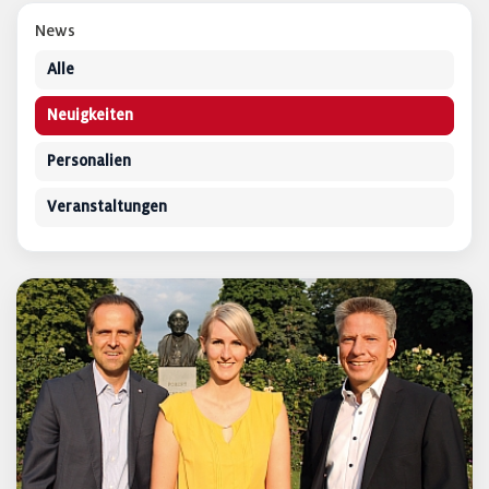
News
Alle
Neuigkeiten
Personalien
Veranstaltungen