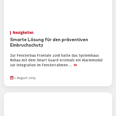
Neuigkeiten
Smarte Lösung für den präventiven
Einbruchschutz
Zur Fensterbau Frontale 2018 hatte das Systemhaus
Rehau mit dem Smart Guard erstmals ein Alarmmodul
>>
zur Integration im Fensterrahmen …
1. August 2019