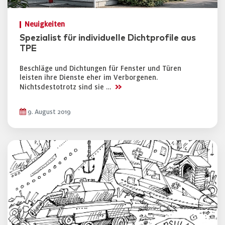
Neuigkeiten
Spezialist für individuelle Dichtprofile aus
TPE
Beschläge und Dichtungen für Fenster und Türen
leisten ihre Dienste eher im Verborgenen.
>>
Nichtsdestotrotz sind sie …
9. August 2019