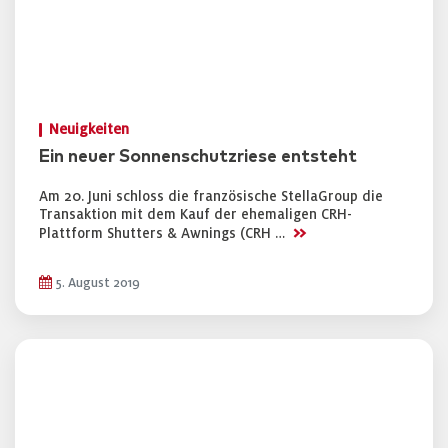
Neuigkeiten
Ein neuer Sonnenschutzriese entsteht
Am 20. Juni schloss die französische StellaGroup die
Transaktion mit dem Kauf der ehemaligen CRH-
>>
Plattform Shutters & Awnings (CRH …
5. August 2019