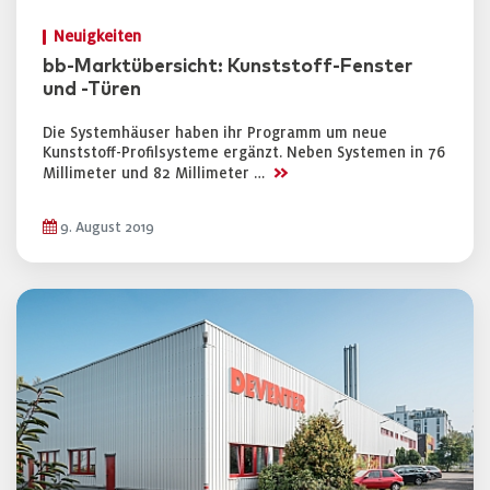
Neuigkeiten
bb-Marktübersicht: Kunststoff-Fenster
und -Türen
Die Systemhäuser haben ihr Programm um neue
Kunststoff-Profilsysteme ergänzt. Neben Systemen in 76
>>
Millimeter und 82 Millimeter …
9. August 2019