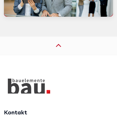
Kontakt