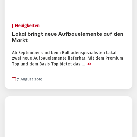
Neuigkeiten
Lakal bringt neue Aufbauelemente auf den
Markt
Ab September sind beim Rollladenspezialisten Lakal
zwei neue Aufbauelemente lieferbar. Mit dem Premium
>>
Top und dem Basis Top bietet das …
7. August 2019