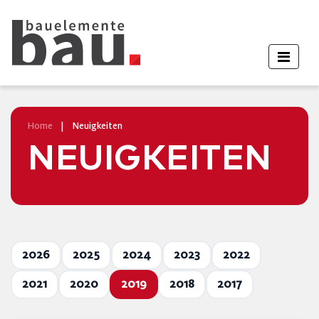
Home
|
Neuigkeiten
NEUIGKEITEN
2026
2025
2024
2023
2022
2021
2020
2019
2018
2017