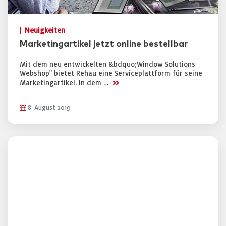
Neuigkeiten
Marketingartikel jetzt online bestellbar
Mit dem neu entwickelten &bdquo;Window Solutions
Webshop" bietet Rehau eine Serviceplattform für seine
>>
Marketingartikel. In dem …
8. August 2019