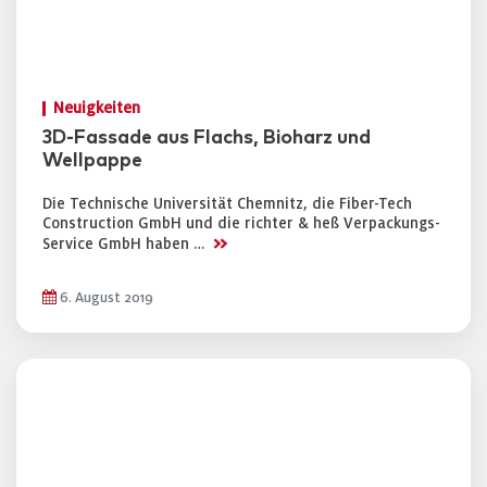
Neuigkeiten
3D-Fassade aus Flachs, Bioharz und
Wellpappe
Die Technische Universität Chemnitz, die Fiber-Tech
Construction GmbH und die richter & heß Verpackungs-
>>
Service GmbH haben …
6. August 2019