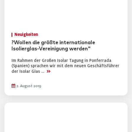
Neuigkeiten
?Wollen die größte internationale
Isolierglas-Vereinigung werden"
Im Rahmen der Großen Isolar Tagung in Ponferrada
(Spanien) sprachen wir mit dem neuen Geschäftsführer
>>
der Isolar Glas …
2. August 2019