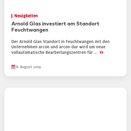
Neuigkeiten
Arnold Glas investiert am Standort
Feuchtwangen
Der Arnold Glas Standort in Feuchtwangen mit den
Unternehmen arcon und arcon-dur wird um neue
>>
vollautomatische Bearbeitungszentren für …
8. August 2019