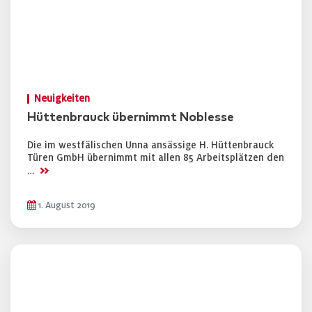
Neuigkeiten
Hüttenbrauck übernimmt Noblesse
Die im westfälischen Unna ansässige H. Hüttenbrauck
Türen GmbH übernimmt mit allen 85 Arbeitsplätzen den
>>
…
1. August 2019