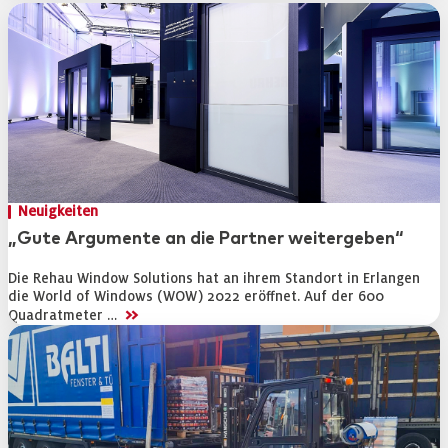
Neuigkeiten
„Gute Argumente an die Partner weitergeben“
Die Rehau Window Solutions hat an ihrem Standort in Erlangen
die World of Windows (WOW) 2022 eröffnet. Auf der 600
>>
Quadratmeter …