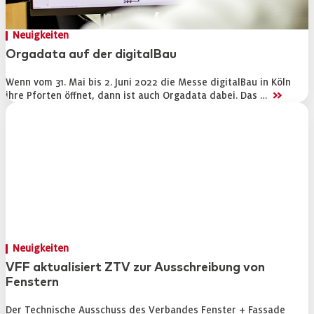
Neuigkeiten
Orgadata auf der digitalBau
Wenn vom 31. Mai bis 2. Juni 2022 die Messe digitalBau in Köln
>>
ihre Pforten öffnet, dann ist auch Orgadata dabei. Das …
Neuigkeiten
VFF aktualisiert ZTV zur Ausschreibung von
Fenstern
Der Technische Ausschuss des Verbandes Fenster + Fassade