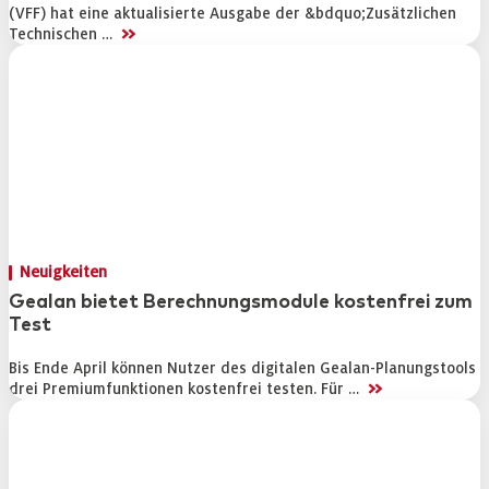
(VFF) hat eine aktualisierte Ausgabe der &bdquo;Zusätzlichen
>>
Technischen …
Neuigkeiten
Gealan bietet Berechnungsmodule kostenfrei zum
Test
Bis Ende April können Nutzer des digitalen Gealan-Planungstools
>>
drei Premiumfunktionen kostenfrei testen. Für …