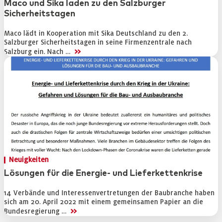
Maco und Sika laden zu den Salzburger
Mediadaten
Sicherheitstagen
Maco lädt in Kooperation mit Sika Deutschland zu den 2.
Salzburger Sicherheitstagen in seine Firmenzentrale nach
>>
Salzburg ein. Nach …
Neuigkeiten
Lösungen für die Energie- und Lieferkettenkrise
14 Verbände und Interessenvertretungen der Baubranche haben
sich am 20. April 2022 mit einem gemeinsamen Papier an die
>>
Bundesregierung …