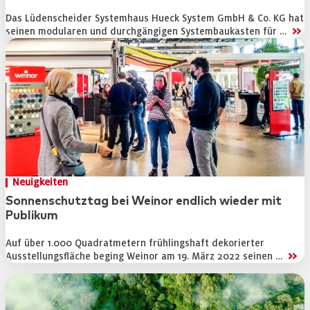
Das Lüdenscheider Systemhaus Hueck System GmbH & Co. KG hat
>>
seinen modularen und durchgängigen Systembaukasten für …
Neuigkeiten
Sonnenschutztag bei Weinor endlich wieder mit
Publikum
Auf über 1.000 Quadratmetern frühlingshaft dekorierter
>>
Ausstellungsfläche beging Weinor am 19. März 2022 seinen …