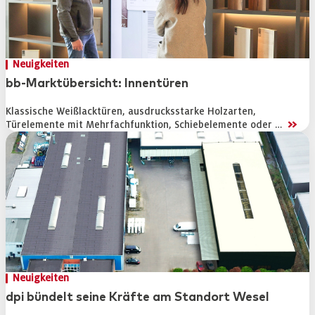
Neuigkeiten
bb-Marktübersicht: Innentüren
Klassische Weißlacktüren, ausdrucksstarke Holzarten,
>>
Türelemente mit Mehrfachfunktion, Schiebelemente oder …
Neuigkeiten
dpi bündelt seine Kräfte am Standort Wesel