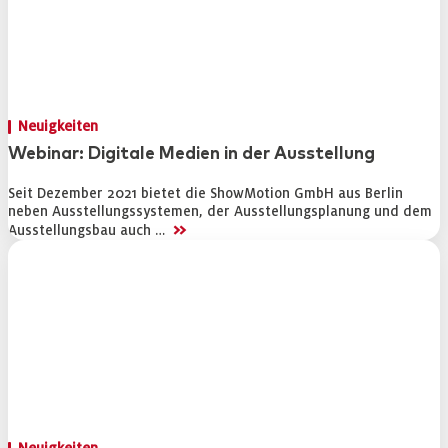
Neuigkeiten
Webinar: Digitale Medien in der Ausstellung
Seit Dezember 2021 bietet die ShowMotion GmbH aus Berlin
neben Ausstellungssystemen, der Ausstellungsplanung und dem
>>
Ausstellungsbau auch …