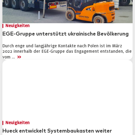
Neuigkeiten
EGE-Gruppe unterstützt ukrainische Bevölkerung
Durch enge und langjährige Kontakte nach Polen ist im März
2022 innerhalb der EGE-Gruppe das Engagement entstanden, die
>>
vom …
Neuigkeiten
Hueck entwickelt Systembaukasten weiter