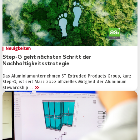
Neuigkeiten
Step-G geht nächsten Schritt der
Nachhaltigkeitsstrategie
Das Aluminiumunternehmen ST Extruded Products Group, kurz
Step-G, ist seit März 2022 offizielles Mitglied der Aluminium
>>
Stewardship …