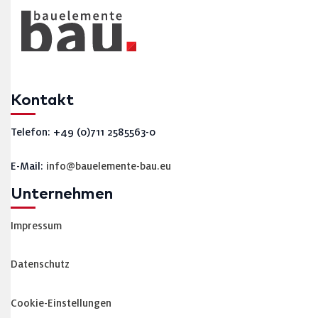
Kontakt
Telefon: +49 (0)711 2585563-0
E-Mail:
info@bauelemente-bau.eu
Unternehmen
Impressum
Datenschutz
Cookie-Einstellungen