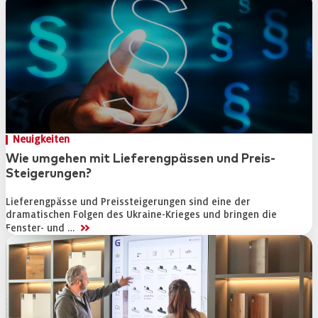
Neuigkeiten
Wie umgehen mit Lieferengpässen und Preis-
Steigerungen?
Lieferengpässe und Preissteigerungen sind eine der
dramatischen Folgen des Ukraine-Krieges und bringen die
>>
Fenster- und …