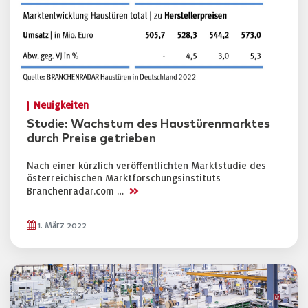
Neuigkeiten
Studie: Wachstum des Haustürenmarktes
durch Preise getrieben
Nach einer kürzlich veröffentlichten Marktstudie des
österreichischen Marktforschungsinstituts
>>
Branchenradar.com …
1. März 2022