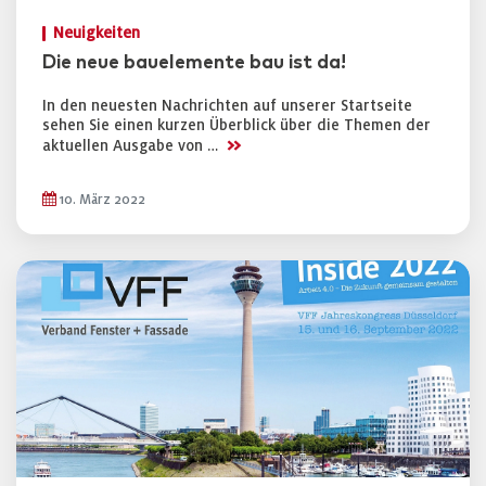
Neuigkeiten
Die neue bauelemente bau ist da!
In den neuesten Nachrichten auf unserer Startseite
sehen Sie einen kurzen Überblick über die Themen der
>>
aktuellen Ausgabe von …
10. März 2022