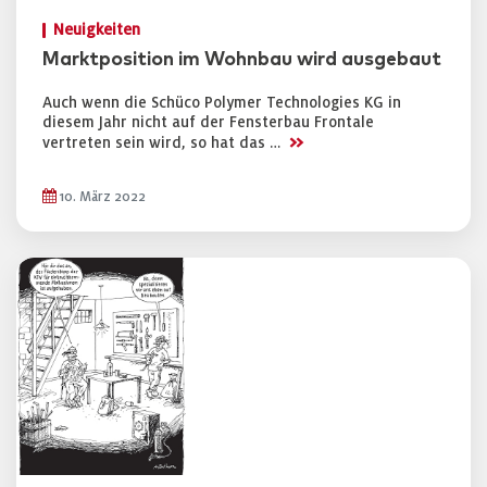
Neuigkeiten
Marktposition im Wohnbau wird ausgebaut
Auch wenn die Schüco Polymer Technologies KG in
diesem Jahr nicht auf der Fensterbau Frontale
>>
vertreten sein wird, so hat das …
10. März 2022