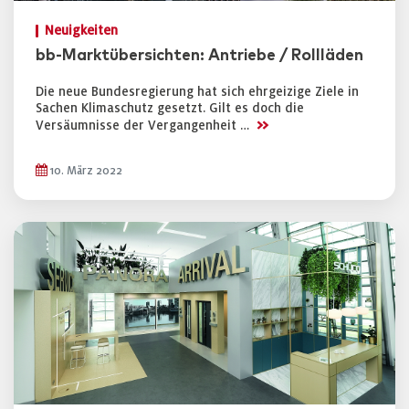
Neuigkeiten
bb-Marktübersichten: Antriebe / Rollläden
Die neue Bundesregierung hat sich ehrgeizige Ziele in
Sachen Klimaschutz gesetzt. Gilt es doch die
>>
Versäumnisse der Vergangenheit …
10. März 2022