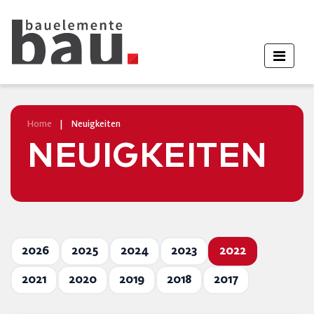
Home
|
Neuigkeiten
NEUIGKEITEN
2026
2025
2024
2023
2022
2021
2020
2019
2018
2017