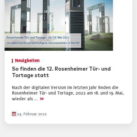
Neuigkeiten
So finden die 12. Rosenheimer Tür- und
Tortage statt
Nach der digitalen Version im letzten Jahr finden die
Rosenheimer Tür- und Tortage, 2022 am 18. und 19. Mai,
>>
wieder als …
24. Februar 2022