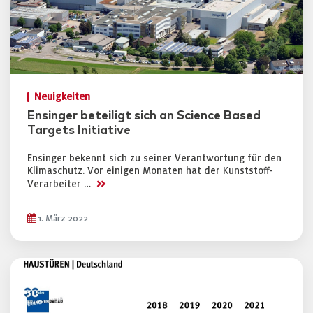
Neuigkeiten
Ensinger beteiligt sich an Science Based
Targets Initiative
Ensinger bekennt sich zu seiner Verantwortung für den
Klimaschutz. Vor einigen Monaten hat der Kunststoff-
>>
Verarbeiter …
1. März 2022