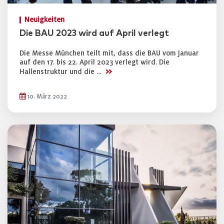
Neuigkeiten
Die BAU 2023 wird auf April verlegt
Die Messe München teilt mit, dass die BAU vom Januar
auf den 17. bis 22. April 2023 verlegt wird. Die
>>
Hallenstruktur und die …
10. März 2022