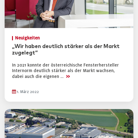
Neuigkeiten
„Wir haben deutlich stärker als der Markt
zugelegt“
In 2021 konnte der österreichische Fensterhersteller
Internorm deutlich stärker als der Markt wachsen,
>>
dabei auch die eigenen …
1. März 2022