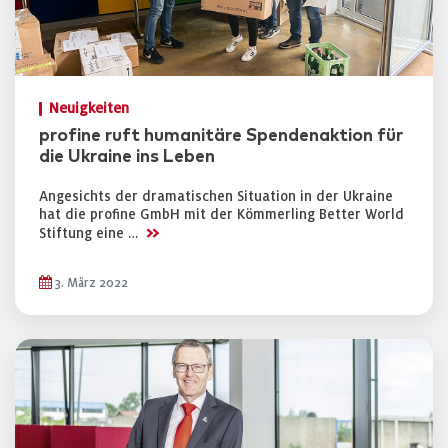
Neuigkeiten
profine ruft humanitäre Spendenaktion für
die Ukraine ins Leben
Angesichts der dramatischen Situation in der Ukraine
hat die profine GmbH mit der Kömmerling Better World
>>
Stiftung eine …
3. März 2022