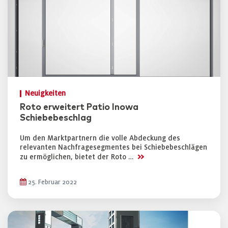
Neuigkeiten
Roto erweitert Patio Inowa
Schiebebeschlag
Um den Marktpartnern die volle Abdeckung des
relevanten Nachfragesegmentes bei Schiebebeschlägen
>>
zu ermöglichen, bietet der Roto …
25. Februar 2022