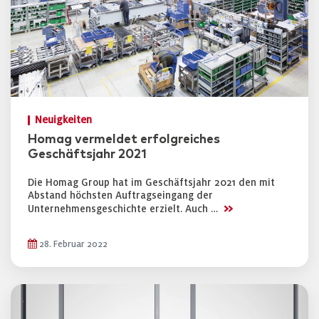
Neuigkeiten
Homag vermeldet erfolgreiches
Geschäftsjahr 2021
Die Homag Group hat im Geschäftsjahr 2021 den mit
Abstand höchsten Auftragseingang der
>>
Unternehmensgeschichte erzielt. Auch …
28. Februar 2022