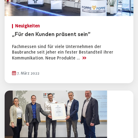
Neuigkeiten
„Für den Kunden präsent sein“
Fachmessen sind für viele Unternehmen der
Baubranche seit jeher ein fester Bestandteil ihrer
>>
Kommunikation. Neue Produkte …
7. März 2022