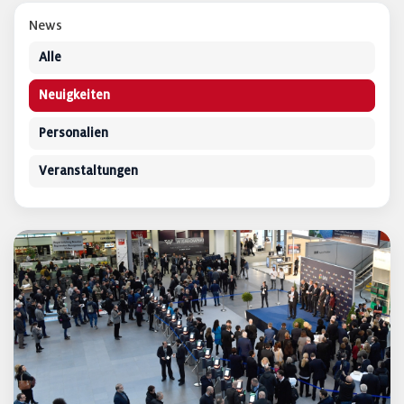
News
Alle
Neuigkeiten
Personalien
Veranstaltungen