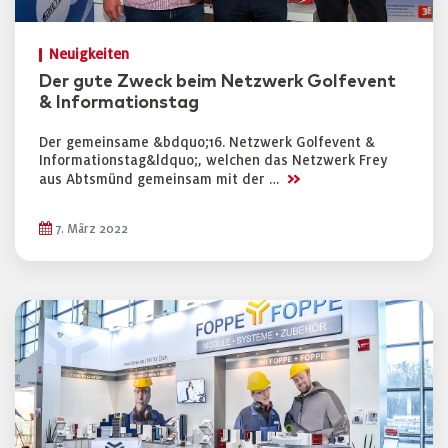
Neuigkeiten
Der gute Zweck beim Netzwerk Golfevent
& Informationstag
Der gemeinsame &bdquo;16. Netzwerk Golfevent &
Informationstag&ldquo;, welchen das Netzwerk Frey
>>
aus Abtsmünd gemeinsam mit der …
7. März 2022