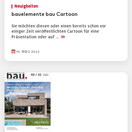
Neuigkeiten
bauelemente bau Cartoon
Sie möchten diesen oder einen bereits schon vor
einiger Zeit veröffentlichten Cartoon für eine
>>
Präsentation oder auf …
10. März 2022