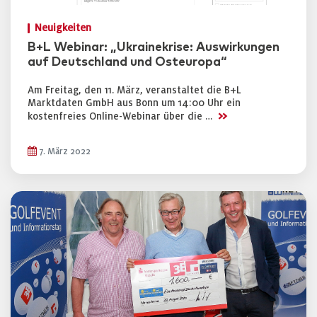
Neuigkeiten
B+L Webinar: „Ukrainekrise: Auswirkungen
auf Deutschland und Osteuropa“
Am Freitag, den 11. März, veranstaltet die B+L
Marktdaten GmbH aus Bonn um 14:00 Uhr ein
>>
kostenfreies Online-Webinar über die …
7. März 2022