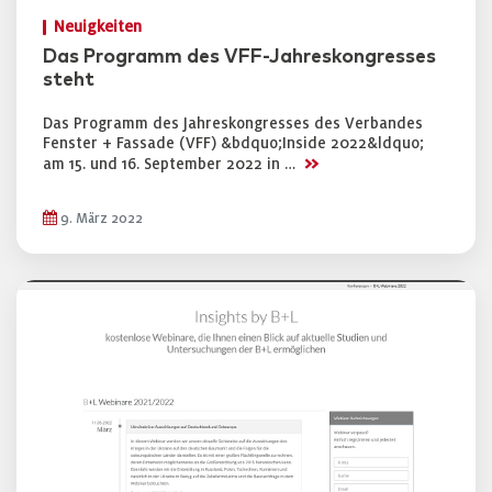
Neuigkeiten
Das Programm des VFF-Jahreskongresses
steht
Das Programm des Jahreskongresses des Verbandes
Fenster + Fassade (VFF) &bdquo;Inside 2022&ldquo;
>>
am 15. und 16. September 2022 in …
9. März 2022