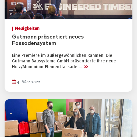
Neuigkeiten
Gutmann präsentiert neues
Fassadensystem
Eine Premiere im außergewöhnlichen Rahmen: Die
Gutmann Bausysteme GmbH präsentierte ihre neue
>>
Holz/Aluminium-Elementfassade …
4. März 2022