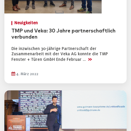
Neuigkeiten
TMP und Veka: 30 Jahre partnerschaftlich
verbunden
Die inzwischen 30-jährige Partnerschaft der
Zusammenarbeit mit der Veka AG konnte die TMP
>>
Fenster + Türen GmbH Ende Februar …
4. März 2022