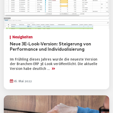
Neuigkeiten
Neue 3E-Look-Version: Steigerung von
Performance und Individualisierung
Im Frühling dieses Jahres wurde die neueste Version
der Branchen-ERP 3E-Look veröffentlicht. Die aktuelle
>>
Version habe deutlich …
16. Mai 2022