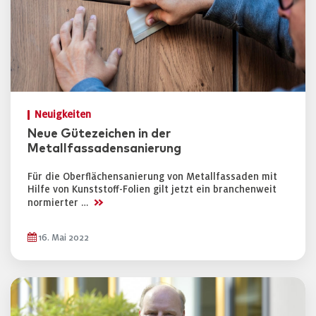
Neuigkeiten
Neue Gütezeichen in der
Metallfassadensanierung
Für die Oberflächensanierung von Metallfassaden mit
Hilfe von Kunststoff-Folien gilt jetzt ein branchenweit
>>
normierter …
16. Mai 2022