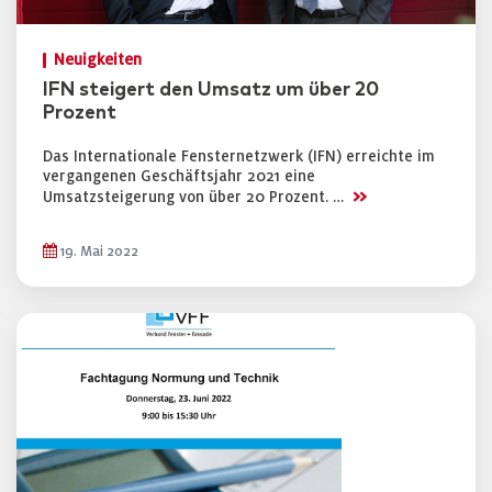
Neuigkeiten
IFN steigert den Umsatz um über 20
Prozent
Das Internationale Fensternetzwerk (IFN) erreichte im
vergangenen Geschäftsjahr 2021 eine
>>
Umsatzsteigerung von über 20 Prozent. …
19. Mai 2022