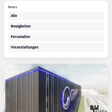
News
Alle
Neuigkeiten
Personalien
Veranstaltungen