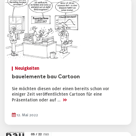
Neuigkeiten
bauelemente bau Cartoon
Sie möchten diesen oder einen bereits schon vor
einiger Zeit veröffentlichten Cartoon für eine
>>
Präsentation oder auf …
12. Mai 2022