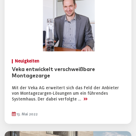
Neuigkeiten
Veka entwickelt verschweißbare
Montagezarge
Mit der Veka AG erweitert sich das Feld der Anbieter
von Montagezargen-Lösungen um ein führendes
>>
Systemhaus. Der dabei verfolgte …
13. Mai 2022