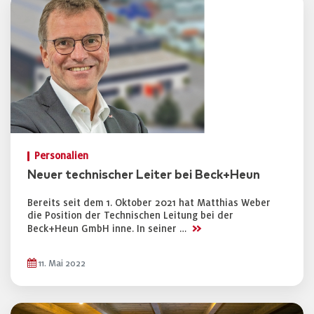
Personalien
Neuer technischer Leiter bei Beck+Heun
Bereits seit dem 1. Oktober 2021 hat Matthias Weber
die Position der Technischen Leitung bei der
>>
Beck+Heun GmbH inne. In seiner …
11. Mai 2022