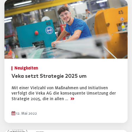
Neuigkeiten
Veka setzt Strategie 2025 um
Mit einer Vielzahl von Maßnahmen und Initiativen
verfolgt die Veka AG die konsequente Umsetzung der
>>
Strategie 2025, die in allen …
12. Mai 2022