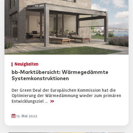
Neuigkeiten
bb-Marktübersicht: Wärmegedämmte
Systemkonstruktionen
Der Green Deal der Europäischen Kommission hat die
Optimierung der Wärmedämmung wieder zum primären
>>
Entwicklungsziel …
12. Mai 2022