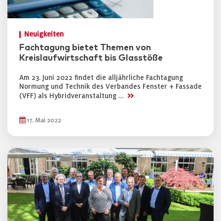
Neuigkeiten
Fachtagung bietet Themen von
Kreislaufwirtschaft bis Glasstöße
Am 23. Juni 2022 findet die alljährliche Fachtagung
Normung und Technik des Verbandes Fenster + Fassade
>>
(VFF) als Hybridveranstaltung …
17. Mai 2022