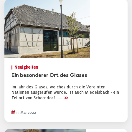
Neuigkeiten
Ein besonderer Ort des Glases
Im Jahr des Glases, welches durch die Vereinten
Nationen ausgerufen wurde, ist auch Miedelsbach - ein
>>
Teilort von Schorndorf - …
11. Mai 2022