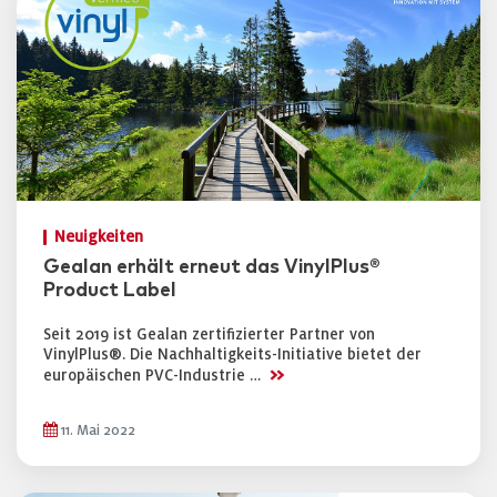
Neuigkeiten
Gealan erhält erneut das VinylPlus®
Product Label
Seit 2019 ist Gealan zertifizierter Partner von
VinylPlus®. Die Nachhaltigkeits-Initiative bietet der
>>
europäischen PVC-Industrie …
11. Mai 2022