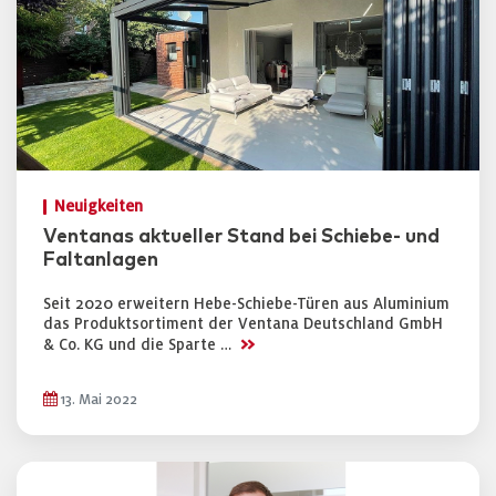
Neuigkeiten
Ventanas aktueller Stand bei Schiebe- und
Faltanlagen
Seit 2020 erweitern Hebe-Schiebe-Türen aus Aluminium
das Produktsortiment der Ventana Deutschland GmbH
>>
& Co. KG und die Sparte …
13. Mai 2022