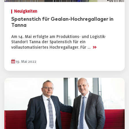
Neuigkeiten
Spatenstich für Gealan-Hochregallager in
Tanna
Am 14. Mai erfolgte am Produktions- und Logistik-
Standort Tanna der Spatenstich für ein
>>
vollautomatisiertes Hochregallager. Für …
19. Mai 2022