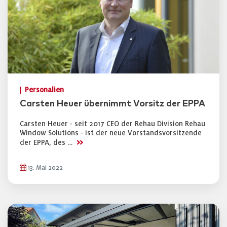
Personalien
Carsten Heuer übernimmt Vorsitz der EPPA
Carsten Heuer - seit 2017 CEO der Rehau Division Rehau
Window Solutions - ist der neue Vorstandsvorsitzende
>>
der EPPA, des …
13. Mai 2022