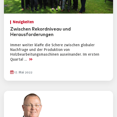
Neuigkeiten
Zwischen Rekordniveau und
Herausforderungen
Immer weiter klaffe die Schere zwischen globaler
Nachfrage und der Produktion von
Holzbearbeitungsmaschinen auseinander. Im ersten
>>
Quartal …
17. Mai 2022