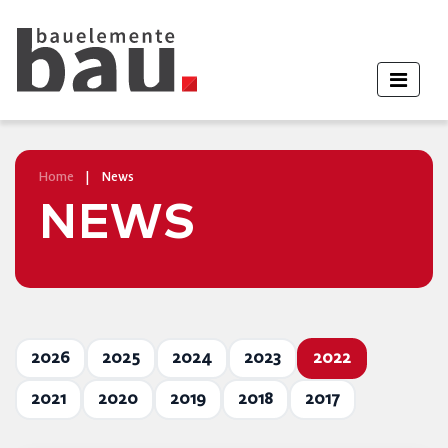
Home
|
News
NEWS
2026
2025
2024
2023
2022
2021
2020
2019
2018
2017