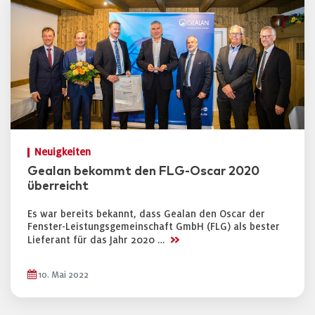
Neuigkeiten
Gealan bekommt den FLG-Oscar 2020
überreicht
Es war bereits bekannt, dass Gealan den Oscar der
Fenster-Leistungsgemeinschaft GmbH (FLG) als bester
>>
Lieferant für das Jahr 2020 …
10. Mai 2022