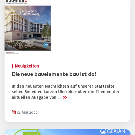
Neuigkeiten
Die neue bauelemente bau ist da!
In den neuesten Nachrichten auf unserer Startseite
sehen Sie einen kurzen Überblick über die Themen der
>>
aktuellen Ausgabe von …
12. Mai 2022