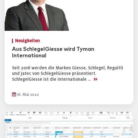
Neuigkeiten
Aus SchlegelGiesse wird Tyman
International
Seit 2016 werden die Marken Giesse, Schlegel, Reguitti
und Jatec von SchlegelGiesse präsentiert.
>>
SchlegelGiesse ist die internationale …
16. Mai 2022