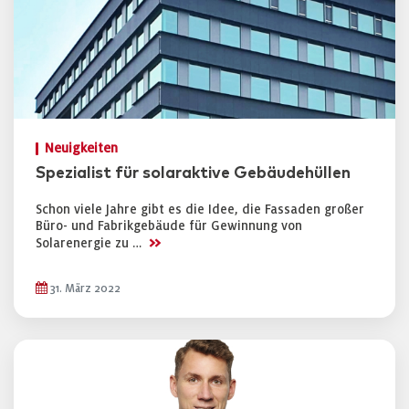
Neuigkeiten
Spezialist für solaraktive Gebäudehüllen
Schon viele Jahre gibt es die Idee, die Fassaden großer
Büro- und Fabrikgebäude für Gewinnung von
>>
Solarenergie zu …
31. März 2022