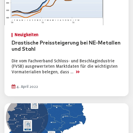
Neuigkeiten
Drastische Preissteigerung bei NE-Metallen
und Stahl
Die vom Fachverband Schloss- und Beschlagindustrie
(FVSB) ausgewerteten Marktdaten für die wichtigsten
>>
Vormaterialien belegen, dass …
4. April 2022