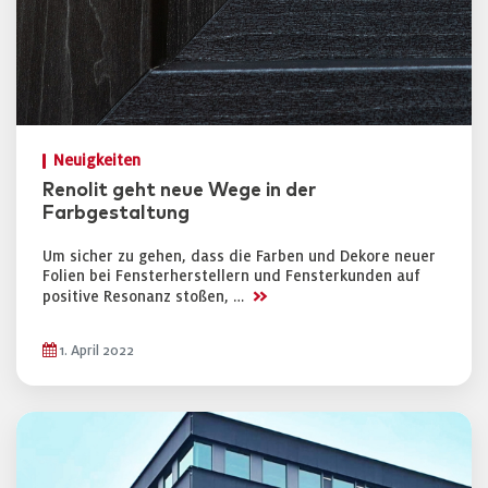
Neuigkeiten
Renolit geht neue Wege in der
Farbgestaltung
Um sicher zu gehen, dass die Farben und Dekore neuer
Folien bei Fensterherstellern und Fensterkunden auf
>>
positive Resonanz stoßen, …
1. April 2022