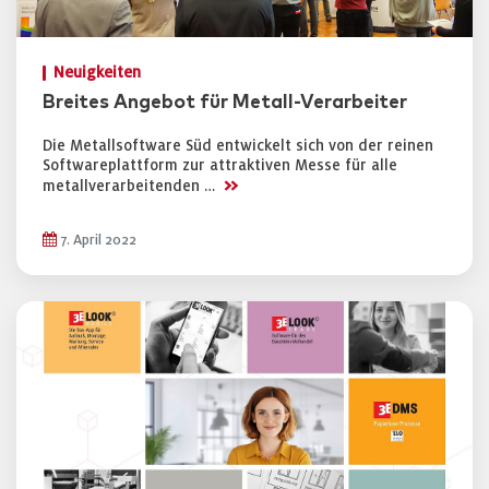
Neuigkeiten
Breites Angebot für Metall-Verarbeiter
Die Metallsoftware Süd entwickelt sich von der reinen
Softwareplattform zur attraktiven Messe für alle
>>
metallverarbeitenden …
7. April 2022