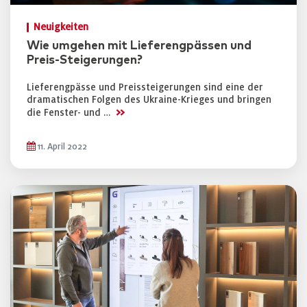
Neuigkeiten
Wie umgehen mit Lieferengpässen und
Preis-Steigerungen?
Lieferengpässe und Preissteigerungen sind eine der
dramatischen Folgen des Ukraine-Krieges und bringen
>>
die Fenster- und …
11. April 2022