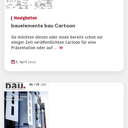
Neuigkeiten
bauelemente bau Cartoon
Sie möchten diesen oder einen bereits schon vor
einiger Zeit veröffentlichten Cartoon für eine
>>
Präsentation oder auf …
8. April 2022