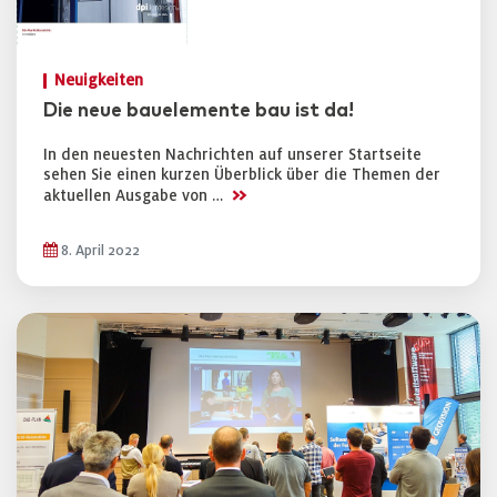
Neuigkeiten
Die neue bauelemente bau ist da!
In den neuesten Nachrichten auf unserer Startseite
sehen Sie einen kurzen Überblick über die Themen der
>>
aktuellen Ausgabe von …
8. April 2022