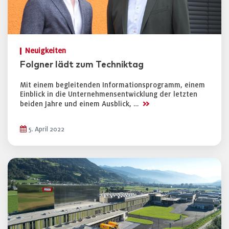
Neuigkeiten
Folgner lädt zum Techniktag
Mit einem begleitenden Informationsprogramm, einem
Einblick in die Unternehmensentwicklung der letzten
>>
beiden Jahre und einem Ausblick, …
5. April 2022