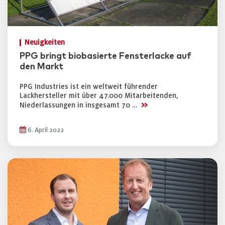
Neuigkeiten
PPG bringt biobasierte Fensterlacke auf
den Markt
PPG Industries ist ein weltweit führender
Lackhersteller mit über 47.000 Mitarbeitenden,
>>
Niederlassungen in insgesamt 70 …
6. April 2022