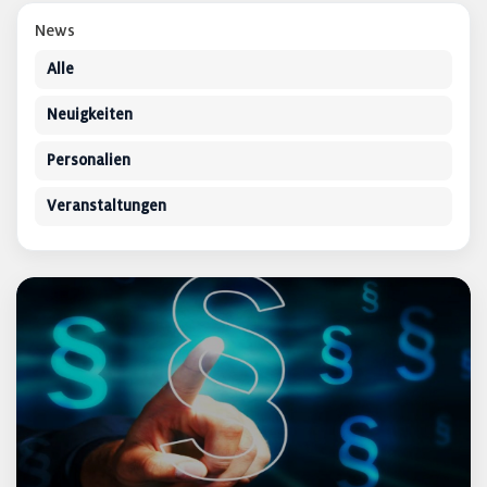
News
Alle
Neuigkeiten
Personalien
Veranstaltungen