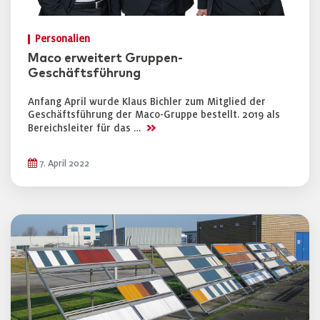
Personalien
Maco erweitert Gruppen-
Geschäftsführung
Anfang April wurde Klaus Bichler zum Mitglied der
Geschäftsführung der Maco-Gruppe bestellt. 2019 als
>>
Bereichsleiter für das …
7. April 2022