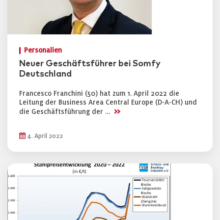
Personalien
Neuer Geschäftsführer bei Somfy
Deutschland
Francesco Franchini (50) hat zum 1. April 2022 die
Leitung der Business Area Central Europe (D-A-CH) und
>>
die Geschäftsführung der …
4. April 2022