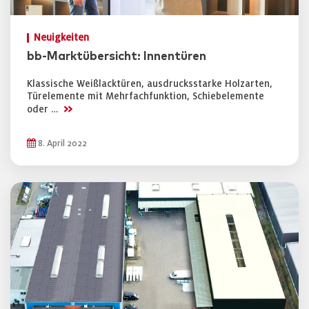
Neuigkeiten
bb-Marktübersicht: Innentüren
Klassische Weißlacktüren, ausdrucksstarke Holzarten,
Türelemente mit Mehrfachfunktion, Schiebelemente
>>
oder …
8. April 2022