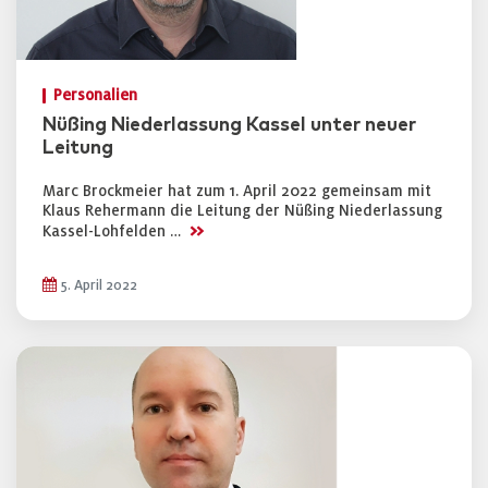
Personalien
Nüßing Niederlassung Kassel unter neuer
Leitung
Marc Brockmeier hat zum 1. April 2022 gemeinsam mit
Klaus Rehermann die Leitung der Nüßing Niederlassung
>>
Kassel-Lohfelden …
5. April 2022