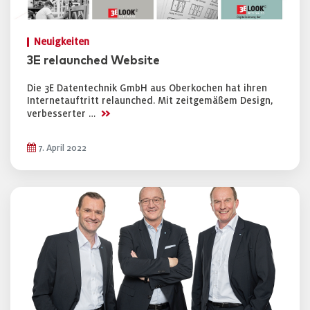
Neuigkeiten
3E relaunched Website
Die 3E Datentechnik GmbH aus Oberkochen hat ihren
Internetauftritt relaunched. Mit zeitgemäßem Design,
>>
verbesserter …
7. April 2022