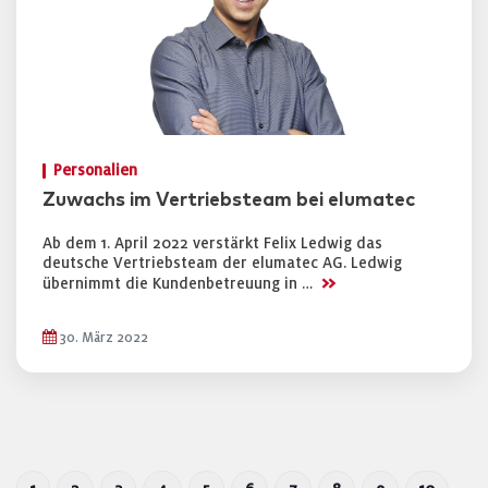
Personalien
Zuwachs im Vertriebsteam bei elumatec
Ab dem 1. April 2022 verstärkt Felix Ledwig das
deutsche Vertriebsteam der elumatec AG. Ledwig
>>
übernimmt die Kundenbetreuung in …
30. März 2022