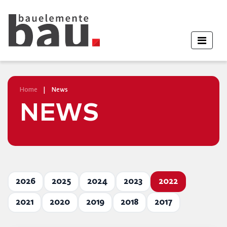
Home
|
News
NEWS
2026
2025
2024
2023
2022
2021
2020
2019
2018
2017