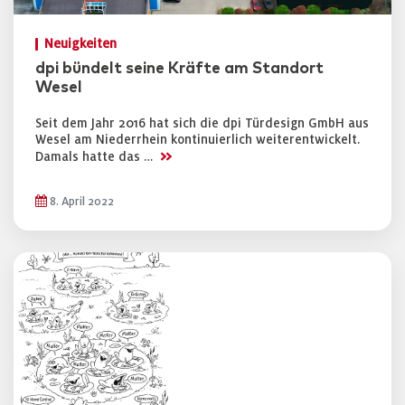
Neuigkeiten
dpi bündelt seine Kräfte am Standort
Wesel
Seit dem Jahr 2016 hat sich die dpi Türdesign GmbH aus
Wesel am Niederrhein kontinuierlich weiterentwickelt.
>>
Damals hatte das …
8. April 2022