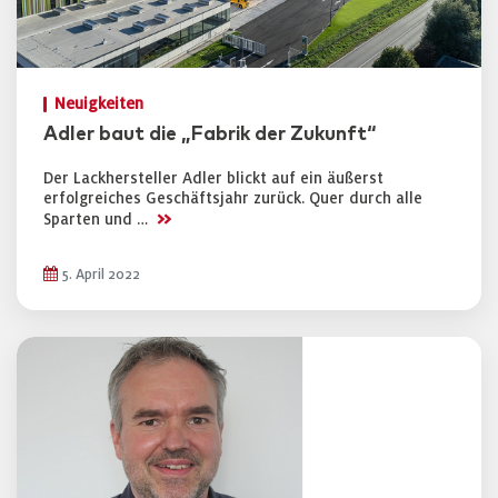
Neuigkeiten
Adler baut die „Fabrik der Zukunft“
Der Lackhersteller Adler blickt auf ein äußerst
erfolgreiches Geschäftsjahr zurück. Quer durch alle
>>
Sparten und …
5. April 2022