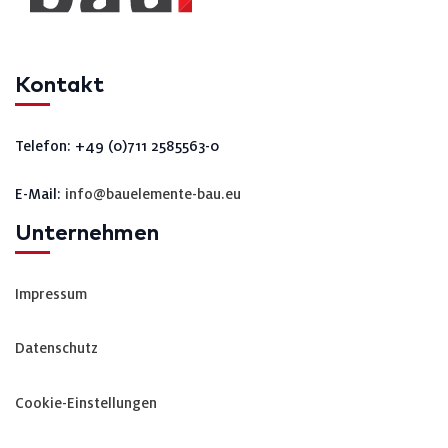
Kontakt
Telefon: +49 (0)711 2585563-0
E-Mail:
info@bauelemente-bau.eu
Unternehmen
Impressum
Datenschutz
Cookie-Einstellungen