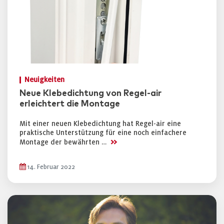
Neuigkeiten
Neue Klebedichtung von Regel-air
erleichtert die Montage
Mit einer neuen Klebedichtung hat Regel-air eine
praktische Unterstützung für eine noch einfachere
>>
Montage der bewährten …
14. Februar 2022