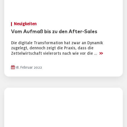
Neuigkeiten
Vom Aufmaß bis zu den After-Sales
Die digitale Transformation hat zwar an Dynamik
zugelegt, dennoch zeigt die Praxis, dass die
>>
Zettelwirtschaft vielerorts nach wie vor die …
18. Februar 2022