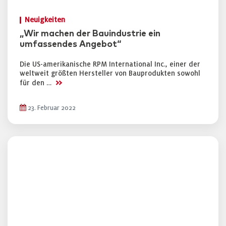
Neuigkeiten
„Wir machen der Bauindustrie ein
umfassendes Angebot“
Die US-amerikanische RPM International Inc., einer der
weltweit größten Hersteller von Bauprodukten sowohl
>>
für den …
23. Februar 2022