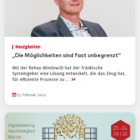
Neuigkeiten
„Die Möglichkeiten sind fast unbegrenzt“
Mit der Rehau Window.ID hat der fränkische
Systemgeber eine Lösung entwickelt, die das Zeug hat,
>>
für effiziente Prozesse zu …
15. Februar 2022