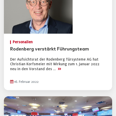
Personalien
Rodenberg verstärkt Führungsteam
Der Aufsichtsrat der Rodenberg Türsysteme AG hat
Christian Korfsmeier mit Wirkung zum 1. Januar 2022
>>
neu in den Vorstand des …
16. Februar 2022