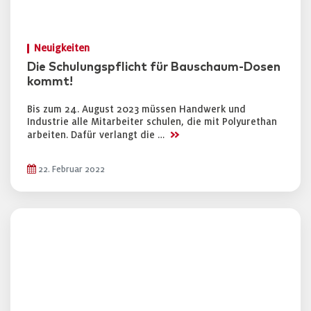
Neuigkeiten
Die Schulungspflicht für Bauschaum-Dosen
kommt!
Bis zum 24. August 2023 müssen Handwerk und
Industrie alle Mitarbeiter schulen, die mit Polyurethan
>>
arbeiten. Dafür verlangt die …
22. Februar 2022