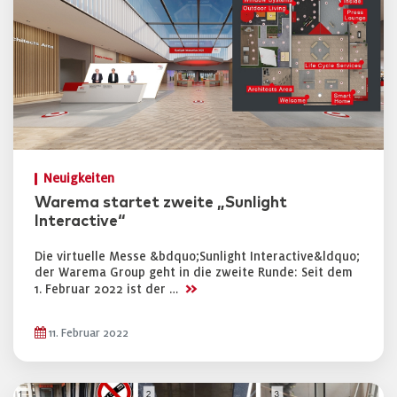
Neuigkeiten
Warema startet zweite „Sunlight
Interactive“
Die virtuelle Messe &bdquo;Sunlight Interactive&ldquo;
der Warema Group geht in die zweite Runde: Seit dem
>>
1. Februar 2022 ist der …
11. Februar 2022