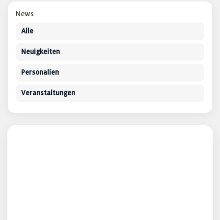
News
Alle
Neuigkeiten
Personalien
Veranstaltungen