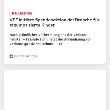
Neuigkeiten
VFF initiiert Spendenaktion der Branche für
traumatisierte Kinder
Nach gründlicher Vorbereitung hat der Verband
Fenster + Fassade (VFF) jetzt die Ankündigung von
>>
Verbandspräsident Helmut …
22. Februar 2022