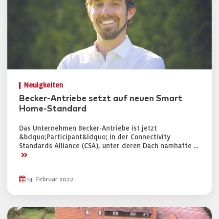
Neuigkeiten
Becker-Antriebe setzt auf neuen Smart
Home-Standard
Das Unternehmen Becker-Antriebe ist jetzt
&bdquo;Participant&ldquo; in der Connectivity
Standards Alliance (CSA), unter deren Dach namhafte …
>>
14. Februar 2022