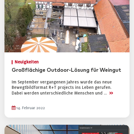
Neuigkeiten
Großflächige Outdoor-Lösung für Weingut
Im September vergangenen Jahres wurde das neue
Bewegtbildformat R+T projects ins Leben gerufen.
>>
Dabei werden unterschiedliche Menschen und …
14. Februar 2022