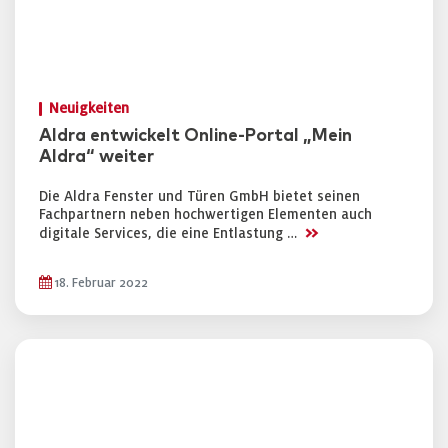
Neuigkeiten
Aldra entwickelt Online-Portal „Mein
Aldra“ weiter
Die Aldra Fenster und Türen GmbH bietet seinen
Fachpartnern neben hochwertigen Elementen auch
>>
digitale Services, die eine Entlastung …
18. Februar 2022