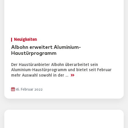
Neuigkeiten
Albohn erweitert Aluminium-
Haustürprogramm
Der Haustüranbieter Albohn überarbeitet sein
Aluminium-Haustürprogramm und bietet seit Februar
>>
mehr Auswahl sowohl in der …
16. Februar 2022