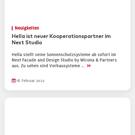
Neuigkeiten
Hella ist neuer Kooperationspartner im
Next Studio
Hella stellt seine Sonnenschutzsysteme ab sofort im
Next Facade and Design Studio by Wicona & Partners
>>
aus. Zu sehen sind Vorbausysteme …
18. Februar 2022