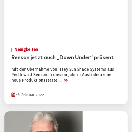
Neuigkeiten
Renson jetzt auch „Down Under“ präsent
Mit der Übernahme von Issey Sun Shade Systems aus
Perth wird Renson in diesem Jahr in Australien eine
>>
neue Produktionsstätte …
16. Februar 2022