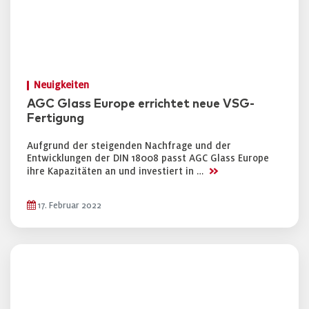
Neuigkeiten
AGC Glass Europe errichtet neue VSG-
Fertigung
Aufgrund der steigenden Nachfrage und der
Entwicklungen der DIN 18008 passt AGC Glass Europe
>>
ihre Kapazitäten an und investiert in …
17. Februar 2022