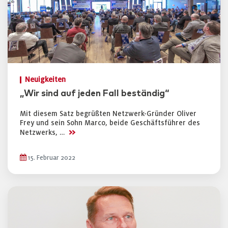
Neuigkeiten
„Wir sind auf jeden Fall beständig“
Mit diesem Satz begrüßten Netzwerk-Gründer Oliver
Frey und sein Sohn Marco, beide Geschäftsführer des
>>
Netzwerks, …
15. Februar 2022