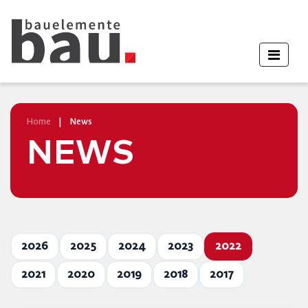
Home
|
News
NEWS
2026
2025
2024
2023
2022
2021
2020
2019
2018
2017