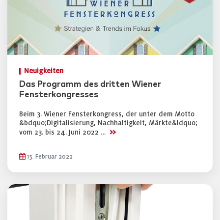
Neuigkeiten
Das Programm des dritten Wiener
Fensterkongresses
Beim 3. Wiener Fensterkongress, der unter dem Motto
&bdquo;Digitalisierung, Nachhaltigkeit, Märkte&ldquo;
>>
vom 23. bis 24. Juni 2022 …
15. Februar 2022